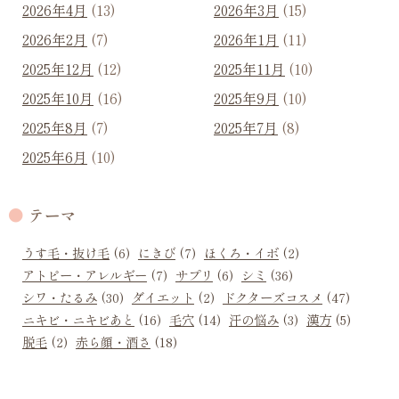
2026年4月
(13)
2026年3月
(15)
2026年2月
(7)
2026年1月
(11)
2025年12月
(12)
2025年11月
(10)
2025年10月
(16)
2025年9月
(10)
2025年8月
(7)
2025年7月
(8)
2025年6月
(10)
テーマ
うす毛・抜け毛
(6)
にきび
(7)
ほくろ・イボ
(2)
アトピー・アレルギー
(7)
サプリ
(6)
シミ
(36)
シワ・たるみ
(30)
ダイエット
(2)
ドクターズコスメ
(47)
ニキビ・ニキビあと
(16)
毛穴
(14)
汗の悩み
(3)
漢方
(5)
脱毛
(2)
赤ら顔・酒さ
(18)