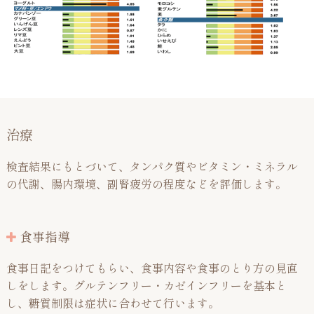
治療
検査結果にもとづいて、タンパク質やビタミン・ミネラル
の代謝、腸内環境、副腎疲労の程度などを評価します。
食事指導
食事日記をつけてもらい、食事内容や食事のとり方の見直
しをします。グルテンフリー・カゼインフリーを基本と
し、糖質制限は症状に合わせて行います。