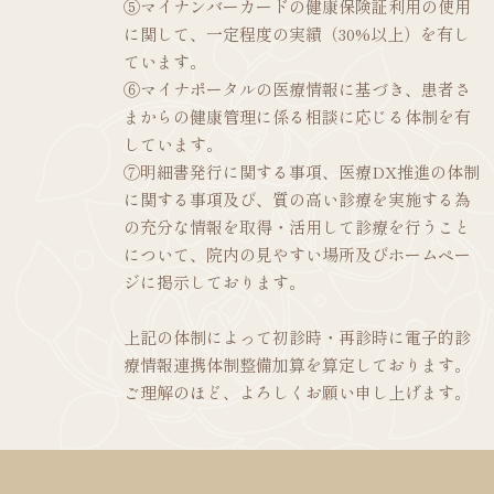
⑤マイナンバーカードの健康保険証利用の使用
に関して、一定程度の実績（30%以上）を有し
ています。
⑥マイナポータルの医療情報に基づき、患者さ
まからの健康管理に係る相談に応じる体制を有
しています。
⑦明細書発行に関する事項、医療DX推進の体制
に関する事項及び、質の高い診療を実施する為
の充分な情報を取得・活用して診療を行うこと
について、院内の見やすい場所及びホームペー
ジに掲示しております。
上記の体制によって初診時・再診時に電子的診
療情報連携体制整備加算を算定しております。
ご理解のほど、よろしくお願い申し上げます。