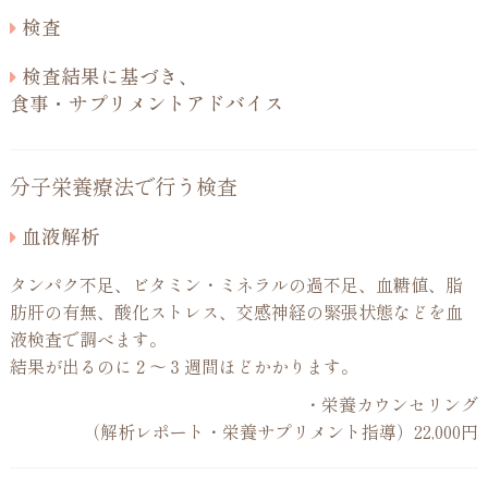
検査
検査結果に基づき、
食事・サプリメントアドバイス
分子栄養療法で行う検査
血液解析
タンパク不足、ビタミン・ミネラルの過不足、血糖値、脂
肪肝の有無、酸化ストレス、交感神経の緊張状態などを血
液検査で調べます。
結果が出るのに２〜３週間ほどかかります。
・栄養カウンセリング
（解析レポート・栄養サプリメント指導）22,000円