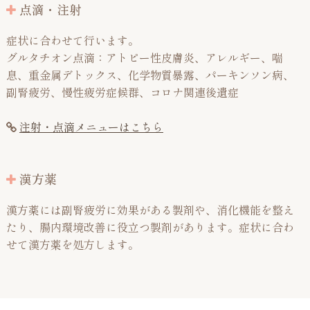
点滴・注射
症状に合わせて行います。
グルタチオン点滴：アトピー性皮膚炎、アレルギー、喘
息、重金属デトックス、化学物質暴露、パーキンソン病、
副腎疲労、慢性疲労症候群、コロナ関連後遺症
注射・点滴メニューはこちら
漢方薬
漢方薬には副腎疲労に効果がある製剤や、消化機能を整え
たり、腸内環境改善に役立つ製剤があります。症状に合わ
せて漢方薬を処方します。