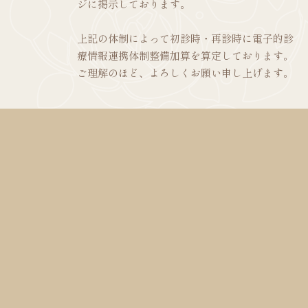
ジに掲示しております。
上記の体制によって初診時・再診時に電子的診
療情報連携体制整備加算を算定しております。
ご理解のほど、よろしくお願い申し上げます。