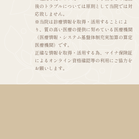
後のトラブルについては原則として当院では対
応致しません。
※当院は診療情報を取得・活用することによ
り、質の高い医療の提供に努めている医療機関
（医療情報・システム基盤体制充実加算の算定
医療機関）です。
正確な情報を取得・活用する為、マイナ保険証
によるオンライン資格確認等の利用にご協力を
お願いします。