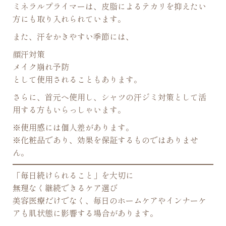
ミネラルプライマーは、皮脂によるテカリを抑えたい
方にも取り入れられています。
また、汗をかきやすい季節には、
顔汗対策
メイク崩れ予防
として使用されることもあります。
さらに、首元へ使用し、シャツの汗ジミ対策として活
用する方もいらっしゃいます。
※使用感には個人差があります。
※化粧品であり、効果を保証するものではありませ
ん。
「毎日続けられること」を大切に
無理なく継続できるケア選び
美容医療だけでなく、毎日のホームケアやインナーケ
アも肌状態に影響する場合があります。