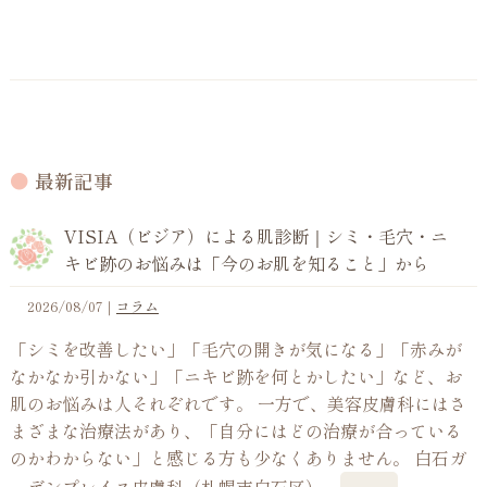
最新記事
VISIA（ビジア）による肌診断｜シミ・毛穴・ニ
キビ跡のお悩みは「今のお肌を知ること」から
2026/08/07
｜
コラム
「シミを改善したい」「毛穴の開きが気になる」「赤みが
なかなか引かない」「ニキビ跡を何とかしたい」など、お
肌のお悩みは人それぞれです。 一方で、美容皮膚科にはさ
まざまな治療法があり、「自分にはどの治療が合っている
のかわからない」と感じる方も少なくありません。 白石ガ