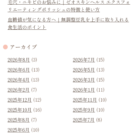
毛穴・ニキビのお悩みに｜ゼオスキンヘルス エクスフォ
リエーティングポリッシュの特徴と使い方
血糖値が気になる方へ｜無調整豆乳を上手に取り入れる
食生活のポイント
アーカイブ
2026年8月
(3)
2026年7月
(15)
2026年6月
(13)
2026年5月
(13)
2026年4月
(13)
2026年3月
(15)
2026年2月
(7)
2026年1月
(11)
2025年12月
(12)
2025年11月
(10)
2025年10月
(16)
2025年9月
(10)
2025年8月
(7)
2025年7月
(8)
2025年6月
(10)