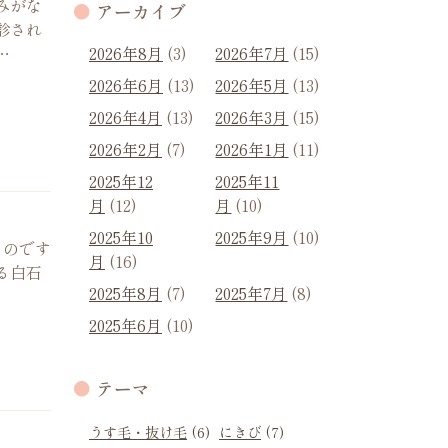
みがな
アーカイブ
診され
…
2026年8月
(3)
2026年7月
(15)
2026年6月
(13)
2026年5月
(13)
2026年4月
(13)
2026年3月
(15)
2026年2月
(7)
2026年1月
(11)
2025年12
2025年11
月
(12)
月
(10)
2025年10
2025年9月
(10)
いものです
月
(16)
る白石
2025年8月
(7)
2025年7月
(8)
2025年6月
(10)
テーマ
うす毛・抜け毛
(6)
にきび
(7)