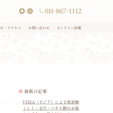
介・アクセス
お問い合わせ
オンライン診療
最新の記事
VISIA（ビジア）による肌診断
｜シミ・毛穴・ニキビ跡のお悩