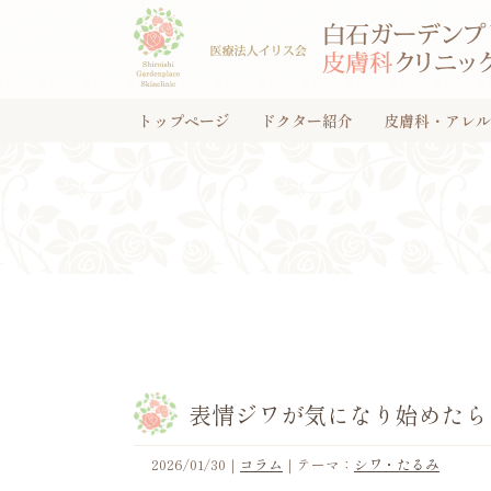
トップページ
ドクター紹介
皮膚科・アレル
表情ジワが気になり始めたら
2026/01/30
｜
コラム
｜テーマ：
シワ・たるみ