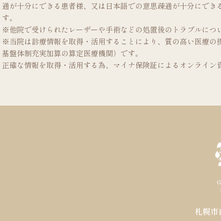
通が十分にできる患者様、又は日本語での意思疎通が十分にでき
す。
※他院で受けられたレーザーや手術などの処置後のトラブルにつ
※当院は診療情報を取得・活用することにより、質の高い医療の
基盤体制充実加算の算定医療機関）です。
正確な情報を取得・活用する為、マイナ保険証によるオンライン
札幌市