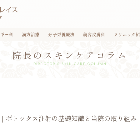
ギー科
漢方治療
分子栄養療法
美容皮膚科
クリニック紹
院長のスキンケアコラム
DIRECTOR'S SKIN CARE COLUMN
｜ボトックス注射の基礎知識と当院の取り組み