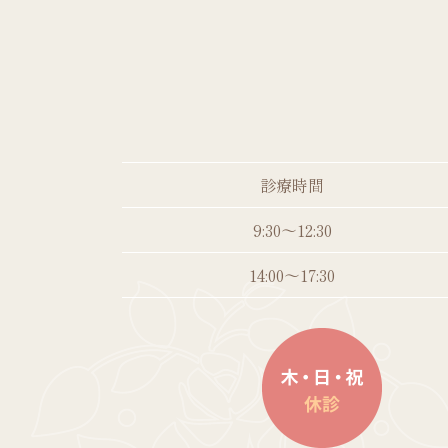
診療時間
9:30～12:30
14:00～17:30