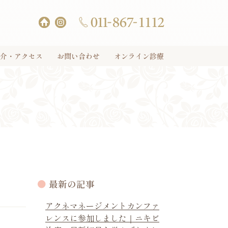
介・アクセス
お問い合わせ
オンライン診療
最新の記事
アクネマネージメントカンファ
レンスに参加しました｜ニキビ