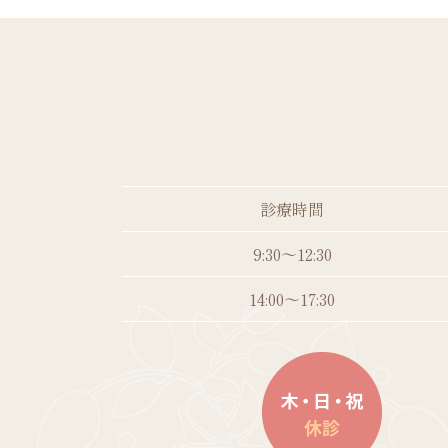
診療時間
9:30～12:30
14:00～17:30