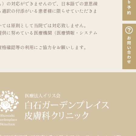
も）の対応ができませんので、日本語での意思疎
る通訳の付添がいる患者様に限らせていただきま
いては原則として当院では対応致しません。
提供に努めている医療機関（医療情報・システム
資格確認等の利用にご協力をお願いします。