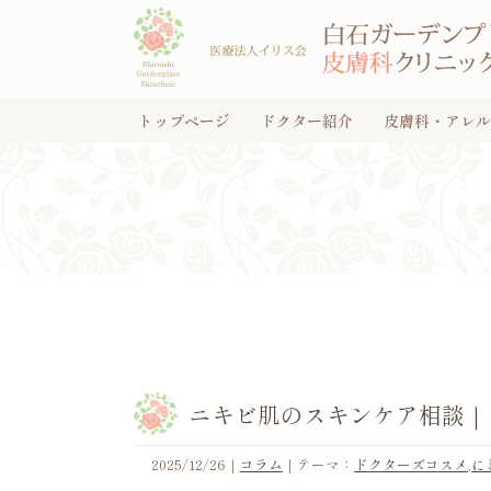
トップページ
ドクター紹介
皮膚科・アレル
ニキビ肌のスキンケア相談｜イ
2025/12/26
｜
コラム
｜テーマ：
ドクターズコスメ
,
に