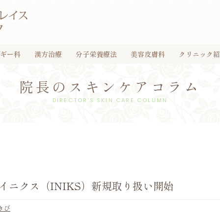
ギー科
漢方治療
分子栄養療法
美容皮膚科
クリニック紹
院長のスキンケアコラム
DIRECTOR'S SKIN CARE COLUMN
ニクス（INIKS）新規取り扱い開始
きび