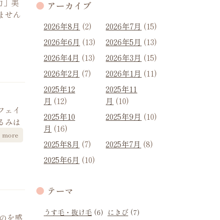
復力」美
アーカイブ
ません
2026年8月
(2)
2026年7月
(15)
2026年6月
(13)
2026年5月
(13)
2026年4月
(13)
2026年3月
(15)
2026年2月
(7)
2026年1月
(11)
2025年12
2025年11
月
(12)
月
(10)
フェイ
2025年10
2025年9月
(10)
るみは
月
(16)
more
2025年8月
(7)
2025年7月
(8)
2025年6月
(10)
テーマ
うす毛・抜け毛
(6)
にきび
(7)
のを感