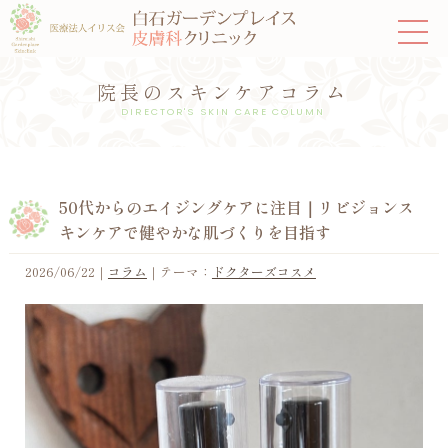
院長のスキンケアコラム
DIRECTOR'S SKIN CARE COLUMN
50代からのエイジングケアに注目｜リビジョンス
キンケアで健やかな肌づくりを目指す
2026/06/22
｜
コラム
｜テーマ：
ドクターズコスメ