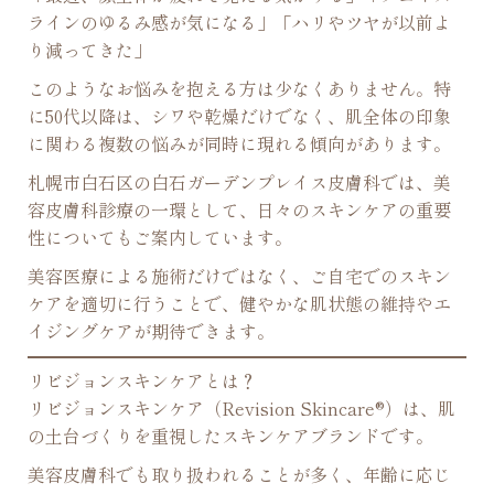
ラインのゆるみ感が気になる」「ハリやツヤが以前よ
り減ってきた」
このようなお悩みを抱える方は少なくありません。特
に50代以降は、シワや乾燥だけでなく、肌全体の印象
に関わる複数の悩みが同時に現れる傾向があります。
札幌市白石区の白石ガーデンプレイス皮膚科では、美
容皮膚科診療の一環として、日々のスキンケアの重要
性についてもご案内しています。
美容医療による施術だけではなく、ご自宅でのスキン
ケアを適切に行うことで、健やかな肌状態の維持やエ
イジングケアが期待できます。
リビジョンスキンケアとは？
リビジョンスキンケア（Revision Skincare®）は、肌
の土台づくりを重視したスキンケアブランドです。
美容皮膚科でも取り扱われることが多く、年齢に応じ