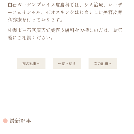
白石ガーデンプレイス皮膚科では、シミ治療、レーザ
ーフェイシャル、ゼオスキンをはじめとした美容皮膚
科診療を行っております。
札幌市白石区周辺で美容皮膚科をお探しの方は、お気
軽にご相談ください。
前
の記事
へ
一覧へ
戻る
次
の記事
へ
最新記事