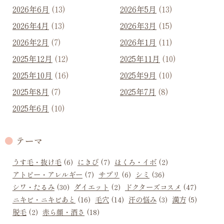
2026年6月
(13)
2026年5月
(13)
2026年4月
(13)
2026年3月
(15)
2026年2月
(7)
2026年1月
(11)
2025年12月
(12)
2025年11月
(10)
2025年10月
(16)
2025年9月
(10)
2025年8月
(7)
2025年7月
(8)
2025年6月
(10)
テーマ
うす毛・抜け毛
(6)
にきび
(7)
ほくろ・イボ
(2)
アトピー・アレルギー
(7)
サプリ
(6)
シミ
(36)
シワ・たるみ
(30)
ダイエット
(2)
ドクターズコスメ
(47)
ニキビ・ニキビあと
(16)
毛穴
(14)
汗の悩み
(3)
漢方
(5)
脱毛
(2)
赤ら顔・酒さ
(18)