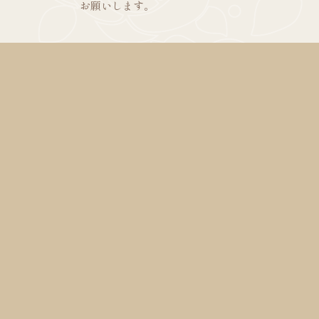
お願いします。