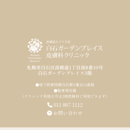
札幌市白石区南郷通1丁目南8番10号
白石ガーデンプレイス3階
●地下鉄東西線白石駅6番出口直結
●駐車場完備
（クリニック利用の方は2時間無料で利用できます）
011-867-1112
お問い合わせ