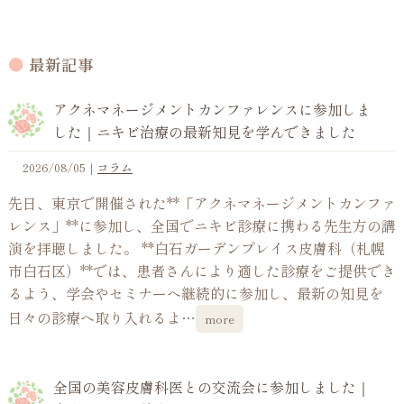
最新記事
アクネマネージメントカンファレンスに参加しま
した｜ニキビ治療の最新知見を学んできました
2026/08/05
｜
コラム
先日、東京で開催された**「アクネマネージメントカンファ
レンス」**に参加し、全国でニキビ診療に携わる先生方の講
演を拝聴しました。 **白石ガーデンプレイス皮膚科（札幌
市白石区）**では、患者さんにより適した診療をご提供でき
るよう、学会やセミナーへ継続的に参加し、最新の知見を
日々の診療へ取り入れるよ…
more
全国の美容皮膚科医との交流会に参加しました｜