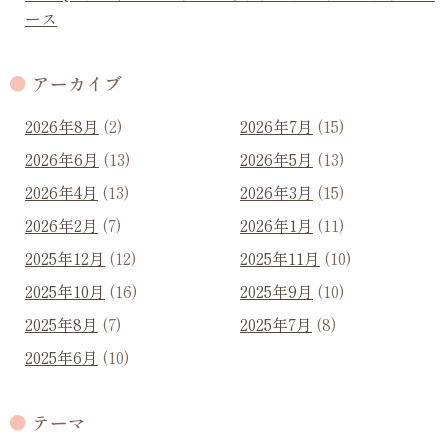
ース
アーカイブ
2026年8月
(2)
2026年7月
(15)
2026年6月
(13)
2026年5月
(13)
2026年4月
(13)
2026年3月
(15)
2026年2月
(7)
2026年1月
(11)
2025年12月
(12)
2025年11月
(10)
2025年10月
(16)
2025年9月
(10)
2025年8月
(7)
2025年7月
(8)
2025年6月
(10)
テーマ