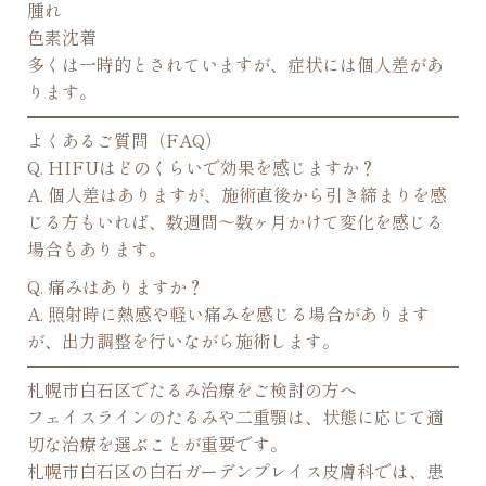
腫れ
色素沈着
多くは一時的とされていますが、症状には個人差があ
ります。
よくあるご質問（FAQ）
Q. HIFUはどのくらいで効果を感じますか？
A. 個人差はありますが、施術直後から引き締まりを感
じる方もいれば、数週間〜数ヶ月かけて変化を感じる
場合もあります。
Q. 痛みはありますか？
A. 照射時に熱感や軽い痛みを感じる場合があります
が、出力調整を行いながら施術します。
札幌市白石区でたるみ治療をご検討の方へ
フェイスラインのたるみや二重顎は、状態に応じて適
切な治療を選ぶことが重要です。
札幌市白石区の白石ガーデンプレイス皮膚科では、患