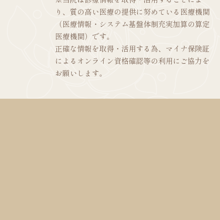
り、質の高い医療の提供に努めている医療機関
（医療情報・システム基盤体制充実加算の算定
医療機関）です。
正確な情報を取得・活用する為、マイナ保険証
によるオンライン資格確認等の利用にご協力を
お願いします。