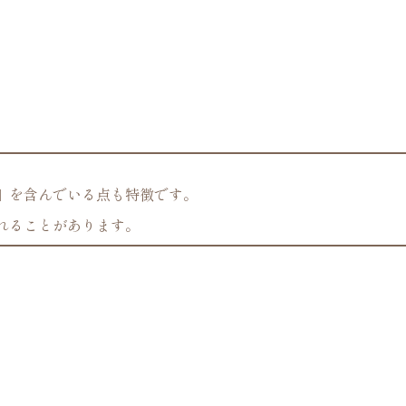
」を含んでいる点も特徴です。
れることがあります。