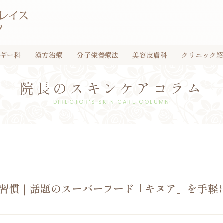
ギー科
漢方治療
分子栄養療法
美容皮膚科
クリニック紹
院長のスキンケアコラム
DIRECTOR'S SKIN CARE COLUMN
習慣｜話題のスーパーフード「キヌア」を手軽