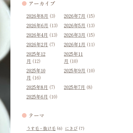
アーカイブ
2026年8月
(3)
2026年7月
(15)
2026年6月
(13)
2026年5月
(13)
2026年4月
(13)
2026年3月
(15)
2026年2月
(7)
2026年1月
(11)
2025年12
2025年11
月
(12)
月
(10)
2025年10
2025年9月
(10)
月
(16)
2025年8月
(7)
2025年7月
(8)
2025年6月
(10)
テーマ
うす毛・抜け毛
(6)
にきび
(7)